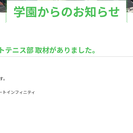
学園からのお知らせ
トテニス部 取材がありました。
す。
リートインフィニティ