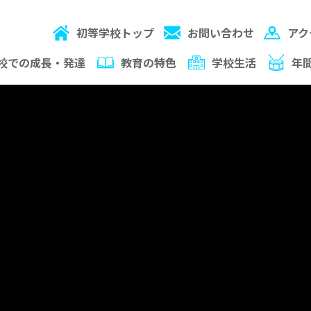
初等学校トップ
お問い合わせ
アク
校での成長・発達
教育の特色
学校生活
年