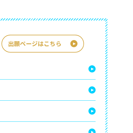
出願ページはこちら