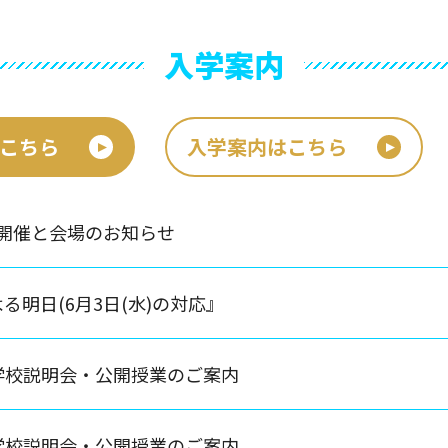
入学案内
こちら
入学案内はこちら
開催と会場のお知らせ
る明日(6月3日(水)の対応』
学校説明会・公開授業のご案内
学校説明会・公開授業のご案内