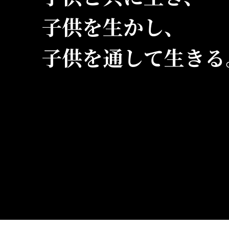
子供を生かし、
子供を通して生きる