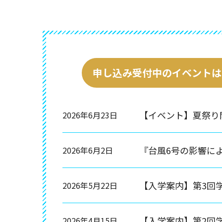
申し込み受付中のイベントは
【イベント】夏祭り
2026年6月23日
『台風6号の影響によ
2026年6月2日
【入学案内】第3回
2026年5月22日
【入学案内】第2回
2026年4月15日