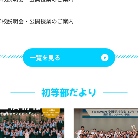
学校説明会・公開授業のご案内
一覧を見る
初等部だより