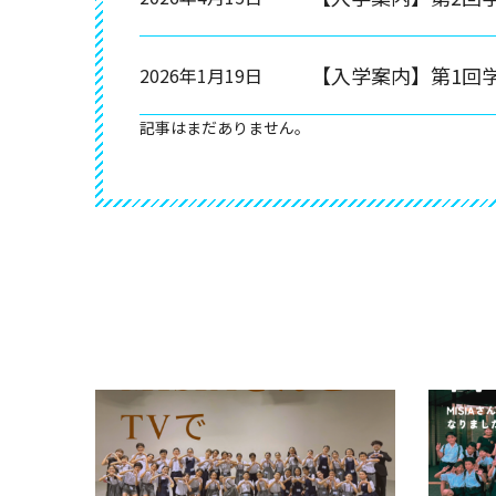
【入学案内】第1回
2026年1月19日
記事はまだありません。