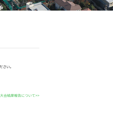
ださい。
大会結果報告について
>>