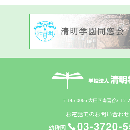
〒145-0066 大田区南雪谷3-12-2
お電話でのお問い合わせ
幼稚園