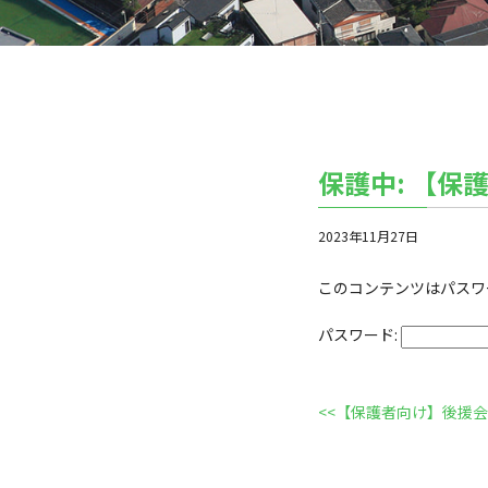
保護中: 【
2023年11月27日
このコンテンツはパスワ
パスワード:
<<
【保護者向け】後援会