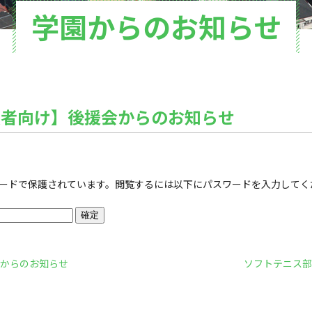
学園からのお知らせ
保護者向け】後援会からのお知らせ
ードで保護されています。閲覧するには以下にパスワードを入力してく
からのお知らせ
ソフトテニス部