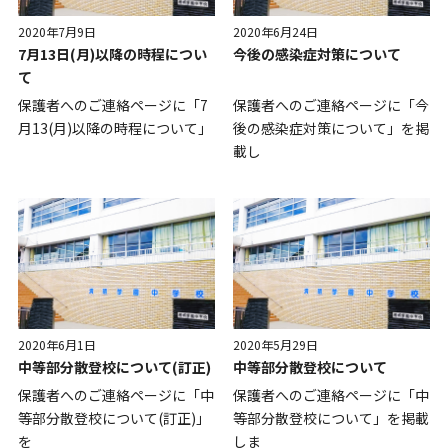
2020年7月9日
2020年6月24日
7月13日(月)以降の時程につい
今後の感染症対策について
て
保護者へのご連絡ページに「7
保護者へのご連絡ページに「今
月13(月)以降の時程について」
後の感染症対策について」を掲
載し
2020年6月1日
2020年5月29日
中等部分散登校について(訂正)
中等部分散登校について
保護者へのご連絡ページに「中
保護者へのご連絡ページに「中
等部分散登校について(訂正)」
等部分散登校について」を掲載
を
しま