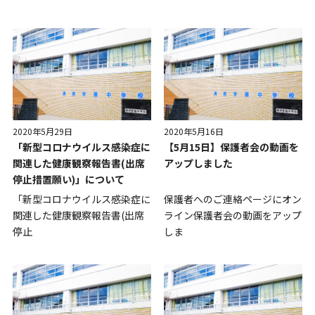
2020年5月29日
2020年5月16日
「新型コロナウイルス感染症に
【5月15日】保護者会の動画を
関連した健康観察報告書(出席
アップしました
停止措置願い)」について
「新型コロナウイルス感染症に
保護者へのご連絡ページにオン
関連した健康観察報告書(出席
ライン保護者会の動画をアップ
停止
しま