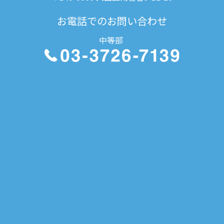
お電話でのお問い合わせ
中等部