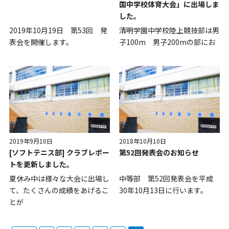
国中学校体育大会」に出場しま
した。
2019年10月19日 第53回 発
清明学園中学校陸上競技部は男
表会を開催します。
子100m 男子200mの部にお
2019年9月10日
2018年10月10日
[ソフトテニス部] クラブレポー
第52回発表会のお知らせ
トを更新しました。
夏休み中は様々な大会に出場し
中等部 第52回発表会を平成
て、たくさんの成績をあげるこ
30年10月13日に行います。
とが