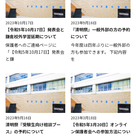
2023年10月17日
2023年9月16日
【令和5年10月17日】発表会と
『清明祭』一般外部の方の予約
鎌倉校外学習延期について
について
保護者へのご連絡ページに
今年度は四年ぶりに一般外部の
「【令和5年10月17日】発表会
方も参加できます。 下記内容
と鎌
を
2023年9月16日
2023年3月18日
清明祭『受験生向け相談ブー
【令和5年3月20日】オンライ
ス』の予約について
ン保護者会への参加方法につい