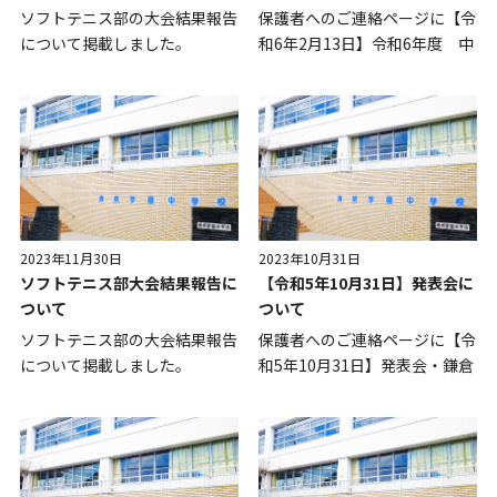
ソフトテニス部の大会結果報告
保護者へのご連絡ページに【令
について掲載しました。
和6年2月13日】令和6年度 中
2023年11月30日
2023年10月31日
ソフトテニス部大会結果報告に
【令和5年10月31日】発表会に
ついて
ついて
ソフトテニス部の大会結果報告
保護者へのご連絡ページに【令
について掲載しました。
和5年10月31日】発表会・鎌倉