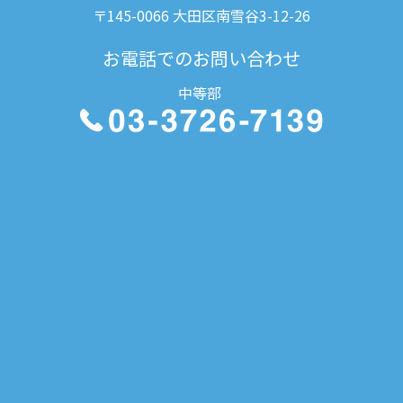
〒145-0066 大田区南雪谷3-12-26
お電話でのお問い合わせ
中等部