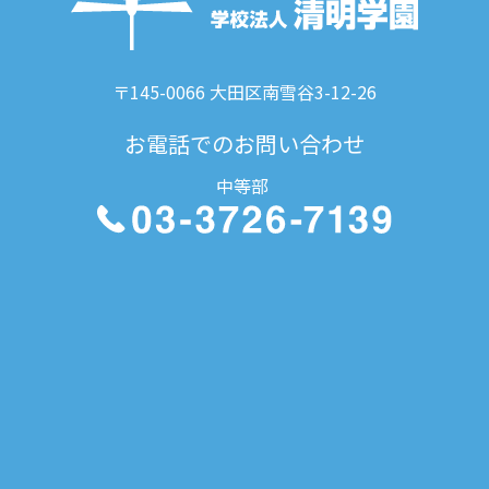
〒145-0066 大田区南雪谷3-12-26
お電話でのお問い合わせ
中等部