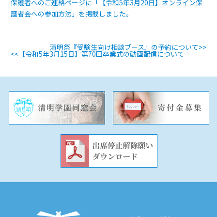
保護者へのご連絡ページに「【令和5年3月20日】オンライン保
護者会への参加方法」を掲載しました。
清明祭『受験生向け相談ブース』の予約について
>>
<<
【令和5年3月15日】第70回卒業式の動画配信について