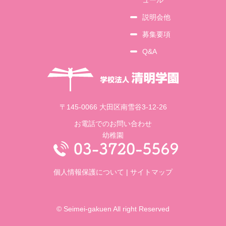
ュール
説明会他
募集要項
Q&A
〒145-0066 大田区南雪谷3-12-26
お電話でのお問い合わせ
幼稚園
個人情報保護について
|
サイトマップ
© Seimei-gakuen All right Reserved