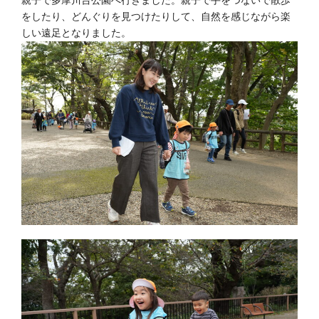
をしたり、どんぐりを見つけたりして、自然を感じながら楽
しい遠足となりました。