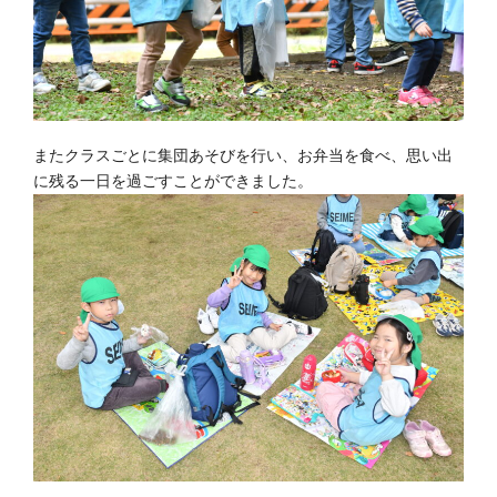
またクラスごとに集団あそびを行い、お弁当を食べ、思い出
に残る一日を過ごすことができました。