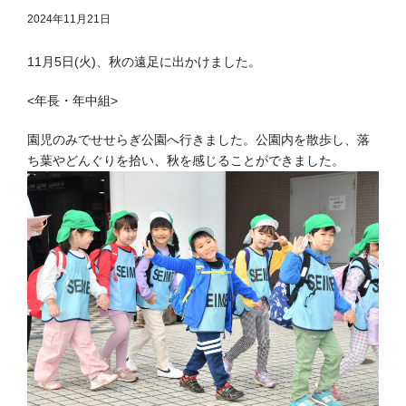
2024年11月21日
11月5日(火)、秋の遠足に出かけました。
<年長・年中組>
園児のみでせせらぎ公園へ行きました。公園内を散歩し、落
ち葉やどんぐりを拾い、秋を感じることができました。