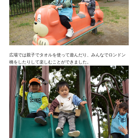
広場では親子でタオルを使って遊んだり、みんなでロンドン
橋をしたりして楽しむことができました。